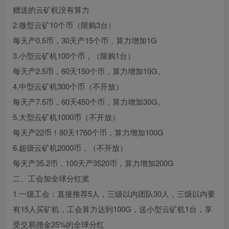
赠送的云矿机没有算力
2.微型云矿10个币（限购3台）
每天产0.5币，30天产15个币，算力增加1G
3.小型云矿机100个币，（限购1台）
每天产2.5币，60天150个币，算力增加10G。
4.中型云矿机300个币（不开放）
每天产7.5币，60天450个币，算力增加30G。
5.大型云矿机1000币（不开放）
每天产22币！80天1760个币，算力增加100G
6.超级云矿机2000币，（不开放）
每天产35.2币，100天产3520币，算力增加200G
二、工会加全球分红奖
1.一级工会：直接推荐5人，三级以内团队30人，三级以内要
有15人买矿机，工会算力达到100G，送小型云矿机1台，享
受交易佣金25%的全球分红