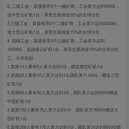
2. 二级工会：直接推荐3个一级矿商，工会算力达到500G，
送中型云矿机1台，享受交易佣金20%的全球分红
3.三级工会：直接推荐3个二级矿商，工会算力达到2500G，
送大型云矿机1台，享受交易佣金15%的全球分红
4. 四级工会：直接推荐3个三级矿商，工会算力达到
10000G，送超级云矿机1台，享受交易佣金10%的全球分红
三、分享奖励
1.直推10人要有5人算力达到1G，赠送微型矿机1台
2.直推20人要有10人算力达到1G,团队算力100G，赠送小型
矿机1台
3.直推60人要有30人算力达到1G，团队算力达到500G赠送
中型矿机1台
4.直推150人要有75人算力达到1G，团队算力1500G赠送大
型矿机1台
5.直推350人要有175人算力达到1G，团队算力达到8000G赠