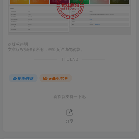
©
版权声明
文章版权归作者所有，未经允许请勿转载。
THE END
刷单/理财
🔥商业/代售
喜欢就支持一下吧
分享