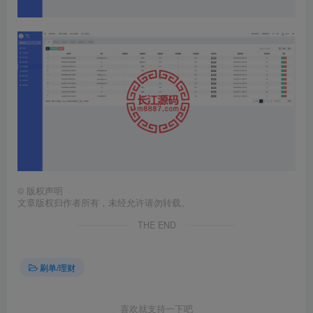
©
版权声明
文章版权归作者所有，未经允许请勿转载。
THE END
刷单/理财
喜欢就支持一下吧