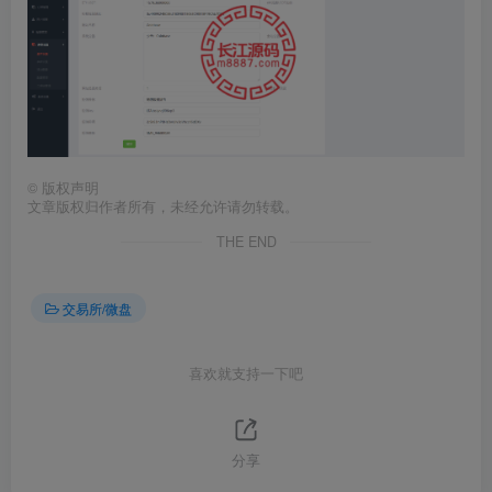
©
版权声明
文章版权归作者所有，未经允许请勿转载。
THE END
交易所/微盘
喜欢就支持一下吧
分享