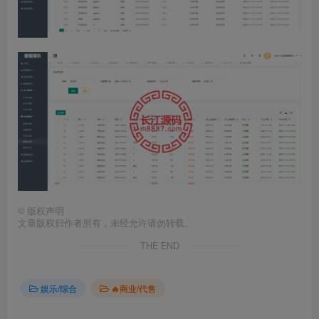
©
版权声明
文章版权归作者所有，未经允许请勿转载。
THE END
娱乐/综合
🔥商业/代售