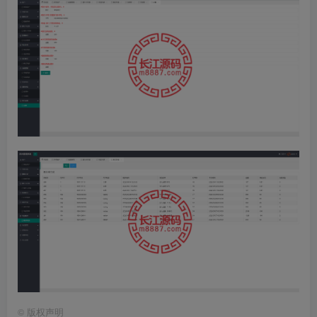
©
版权声明