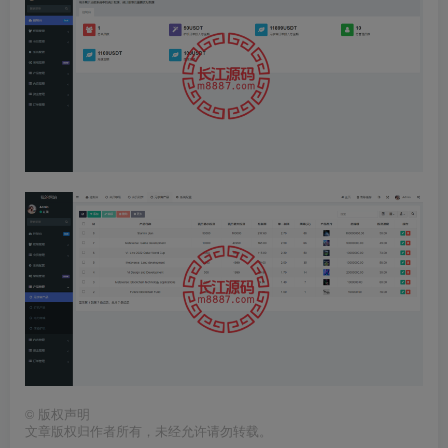
©
版权声明
文章版权归作者所有，未经允许请勿转载。