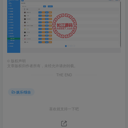
©
版权声明
文章版权归作者所有，未经允许请勿转载。
THE END
娱乐/综合
喜欢就支持一下吧