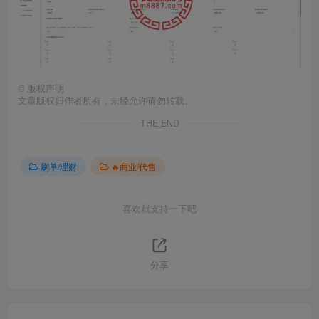
©
版权声明
文章版权归作者所有，未经允许请勿转载。
THE END
刷单/理财
🔥商业/代售
喜欢就支持一下吧
分享