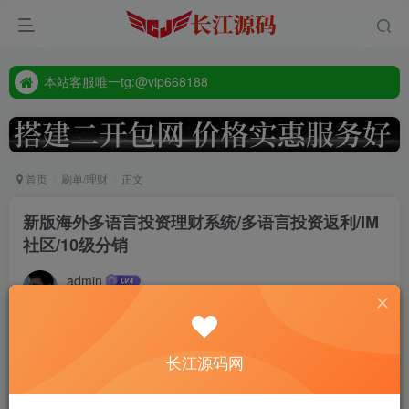
本站客服唯一tg:@vip668188
源码禁止商业用途
本站客服唯一tg:@vip668188
首页
刷单/理财
正文
新版海外多语言投资理财系统/多语言投资返利/IM
社区/10级分销
admin
9个月前更新
225
全新定制版海外投资返利系统，前端uniapp开发带源码
长江源码网
系统支持：投资电子签名，推广10级分销，签到，IM社区，