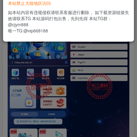
积分兑换功能
本站禁止大陆地区访问
在线IM三方付费接口可以拉群，发红包，私聊，好友
如本站内容有违规侵权请联系客服进行删除， 如下载资源链接失
效请联系TG 本站源码打包出售，先到先得 本站TG群：
@cjym888
唯一TG:@vip668188