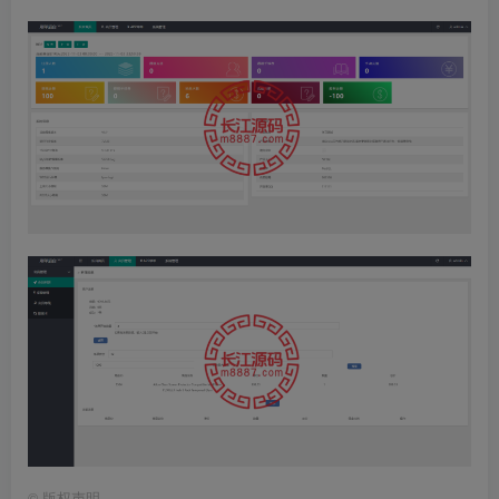
©
版权声明