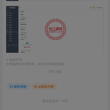
©
版权声明
文章版权归作者所有，未经允许请勿转载。
THE END
刷单/理财
🔥商业/代售
喜欢就支持一下吧