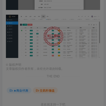
©
版权声明
文章版权归作者所有，未经允许请勿转载。
THE END
🔥商业/代售
交易所/微盘
喜欢就支持一下吧