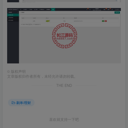
©
版权声明
文章版权归作者所有，未经允许请勿转载。
THE END
刷单/理财
喜欢就支持一下吧