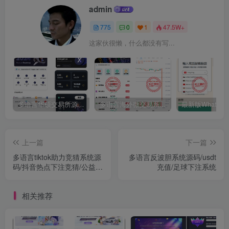
admin
775
0
1
47.5W+
这家伙很懒，什么都没有写...
多语言华硕交易所源码/手机端uniapp电脑端vue.支持秒合约/币币/国际黄金/U本位合约/DeFi挖矿
多语言海外微交易系统源码/虚拟币黄金期货外汇微盘
上一篇
下一篇
多语言tiktok助力竞猜系统源
多语言反波胆系统源码/usdt
码/抖音热点下注竞猜/公益捐
充值/足球下注系统
赠
相关推荐