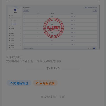
©
版权声明
文章版权归作者所有，未经允许请勿转载。
THE END
交易所/微盘
🔥商业/代售
喜欢就支持一下吧