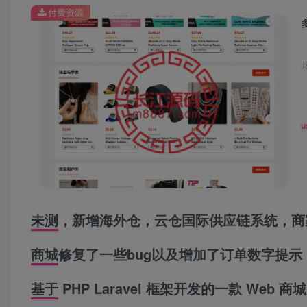
付费资源
u
未测，新增
海外
仓，云仓国际供应链系统，商
商城修复了一些bug以及增加了订单数字提示
基于 PHP Laravel 框架开发的一款 Web
商城