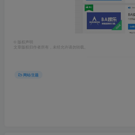
©
版权声明
文章版权归作者所有，未经允许请勿转载。
网站/主题