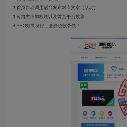
2.首页自动调用后台发布对应文章（活动）
3.可自主增加板块以及首页平台数量
4.SEO效果良好，全静态收录快！