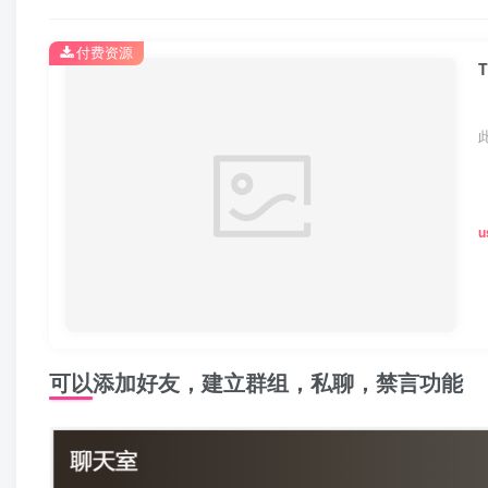
付费资源
u
可以添加好友，建立群组，私聊，禁言功能