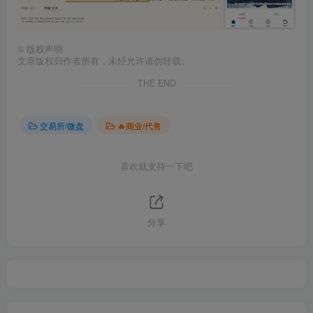
©
版权声明
文章版权归作者所有，未经允许请勿转载。
THE END
交易所/微盘
🔥商业/代售
喜欢就支持一下吧
分享