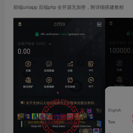
前端uniapp 后端php 全开源无加密，附详细搭建教程