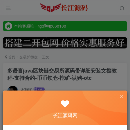
本站客服唯一tg:@vip668188
源码禁止商业用途
本站客服唯一tg:@vip668188
首页
交易所/微盘
正文
多语言java区块链交易所源码带详细安装文档教
程-支持合约-币币锁仓-挖矿-认购-otc
admin
2年前更新
7951
付费资源
长江源码网
多语言java区块链交易所源码带详细安装文档教程-支持合约-币币锁仓-挖矿-认购-otc
此内容为付费资源，请付费后查看