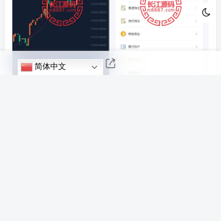
简体中文
©
版权声明
文章版权归作者所有，未经允许请勿转载。
THE END
交易所/微盘
喜欢就支持一下吧