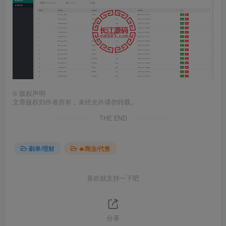
©
版权声明
文章版权归作者所有，未经允许请勿转载。
THE END
刷单/理财
🔥商业/代售
喜欢就支持一下吧
分享