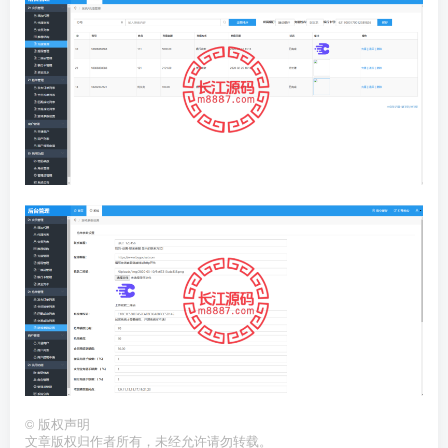
©
版权声明
文章版权归作者所有，未经允许请勿转载。