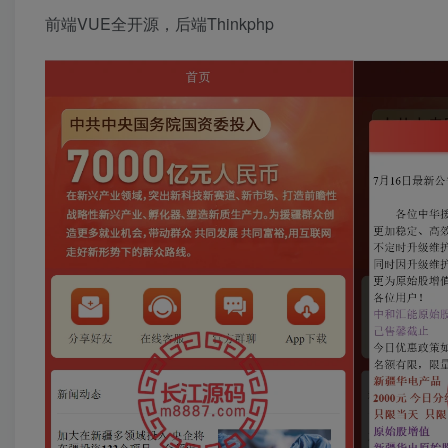
前端VUE全开源，后端Thinkphp