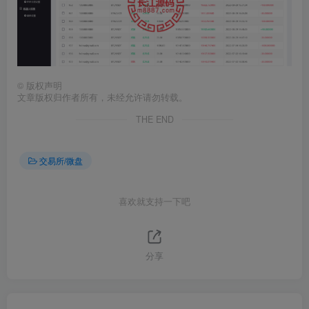
©
版权声明
文章版权归作者所有，未经允许请勿转载。
THE END
交易所/微盘
喜欢就支持一下吧
分享